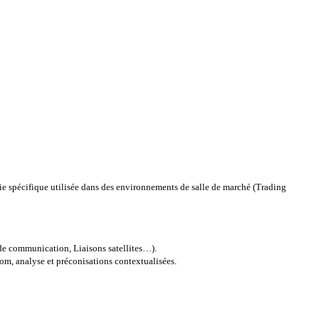
e spécifique utilisée dans des environnements de salle de marché (Trading
 de communication, Liaisons satellites…).
om, analyse et préconisations contextualisées.