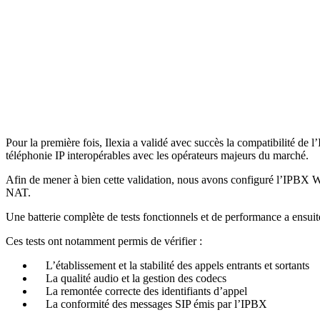
Pour la première fois, Ilexia a validé avec succès la compatibilité d
téléphonie IP interopérables avec les opérateurs majeurs du marché.
Afin de mener à bien cette validation, nous avons configuré l’IPBX Wi
NAT.
Une batterie complète de tests fonctionnels et de performance a ensuit
Ces tests ont notamment permis de vérifier :
L’établissement et la stabilité des appels entrants et sortants
La qualité audio et la gestion des codecs
La remontée correcte des identifiants d’appel
La conformité des messages SIP émis par l’IPBX