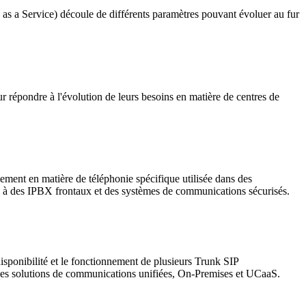
as a Service) découle de différents paramètres pouvant évoluer au fur
r répondre à l'évolution de leurs besoins en matière de centres de
ment en matière de téléphonie spécifique utilisée dans des
s à des IPBX frontaux et des systèmes de communications sécurisés.
disponibilité et le fonctionnement de plusieurs Trunk SIP
 des solutions de communications unifiées, On-Premises et UCaaS.