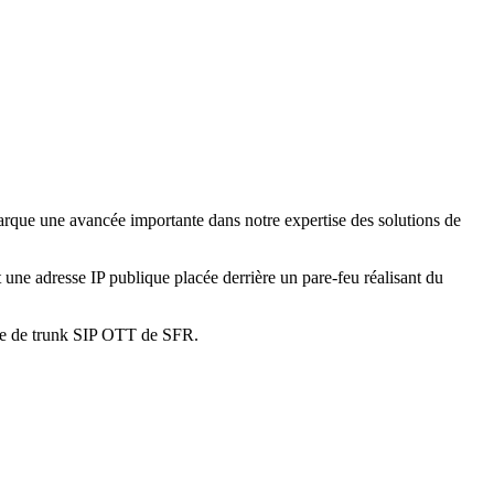
arque une avancée importante dans notre expertise des solutions de
une adresse IP publique placée derrière un pare-feu réalisant du
ffre de trunk SIP OTT de SFR.