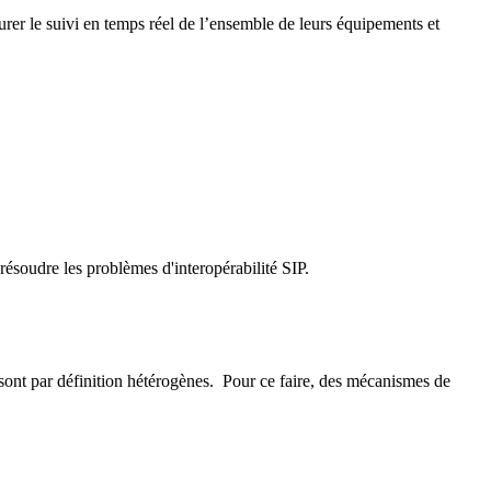
urer le suivi en temps réel de l’ensemble de leurs équipements et
résoudre les problèmes d'interopérabilité SIP.
 sont par définition hétérogènes. Pour ce faire, des mécanismes de