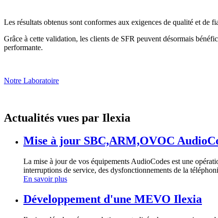
Les résultats obtenus sont conformes aux exigences de qualité et de fiab
Grâce à cette validation, les clients de SFR peuvent désormais bénéfi
performante.
Notre Laboratoire
Actualités vues par Ilexia
Mise à jour SBC,ARM,OVOC AudioCodes
La mise à jour de vos équipements AudioCodes est une opération
interruptions de service, des dysfonctionnements de la téléphon
En savoir plus
Développement d'une MEVO Ilexia