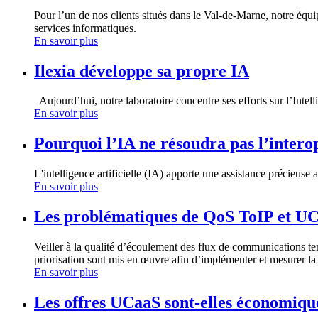
Pour l’un de nos clients situés dans le Val-de-Marne, notre équi
services informatiques.
En savoir plus
Ilexia développe sa propre IA
Aujourd’hui, notre laboratoire concentre ses efforts sur l’Intell
En savoir plus
Pourquoi l’IA ne résoudra pas l’interop
L'intelligence artificielle (IA) apporte une assistance précieuse
En savoir plus
Les problématiques de QoS ToIP et UC
Veiller à la qualité d’écoulement des flux de communications te
priorisation sont mis en œuvre afin d’implémenter et mesurer la 
En savoir plus
Les offres UCaaS sont-elles économiqu