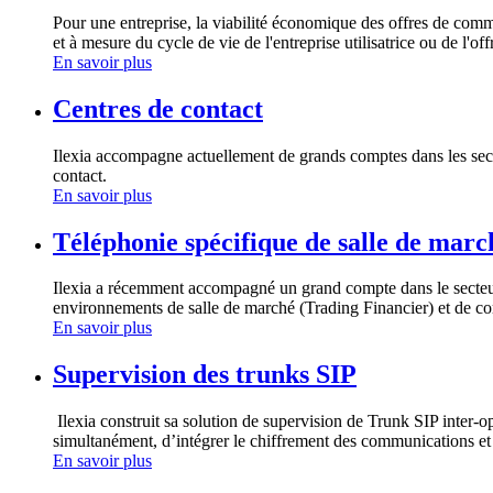
Pour une entreprise, la viabilité économique des offres de com
et à mesure du cycle de vie de l'entreprise utilisatrice ou de l'o
En savoir plus
Centres de contact
Ilexia accompagne actuellement de grands comptes dans les secte
contact.
En savoir plus
Téléphonie spécifique de salle de mar
Ilexia a récemment accompagné un grand compte dans le secteur 
environnements de salle de marché (Trading Financier) et de c
En savoir plus
Supervision des trunks SIP
Ilexia construit sa solution de supervision de Trunk SIP inter-o
simultanément, d’intégrer le chiffrement des communications e
En savoir plus