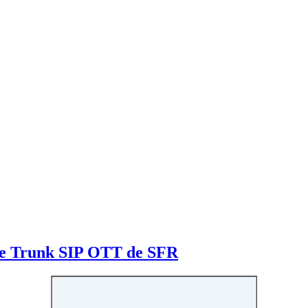
ffre Trunk SIP OTT de SFR