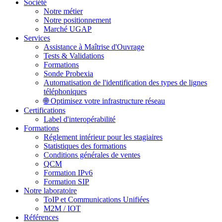
Société
Notre métier
Notre positionnement
Marché UGAP
Services
Assistance à Maîtrise d'Ouvrage
Tests & Validations
Formations
Sonde Probexia
Automatisation de l'identification des types de lignes
téléphoniques
🌐 Optimisez votre infrastructure réseau
Certifications
Label d'interopérabilité
Formations
Réglement intérieur pour les stagiaires
Statistiques des formations
Conditions générales de ventes
QCM
Formation IPv6
Formation SIP
Notre laboratoire
ToIP et Communications Unifiées
M2M / IOT
Références