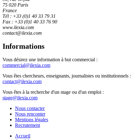
75 020 Paris
France
Tél : +33 (0)1 40 33 79 31
Fax : +33 (0)1 40 33 76 90
www.ilexia.com
contact@ilexia.com
Informations
Vous désirez une information à but commercial :
commercial@ilexia.com
Vous êtes chercheurs, enseignants, journalistes ou institutionnels :
contact@ilexia.com
Vous êtes à la recherche d'un stage ou d'un emploi :
stage@ilexia.com
Nous contacter
Nous renconter
Mentions légales
Recrutement
Accueil