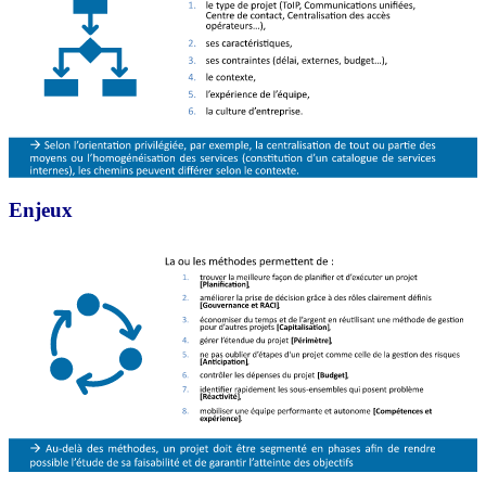
Enjeux