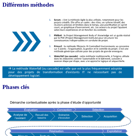
Différentes méthodes
Phases clés