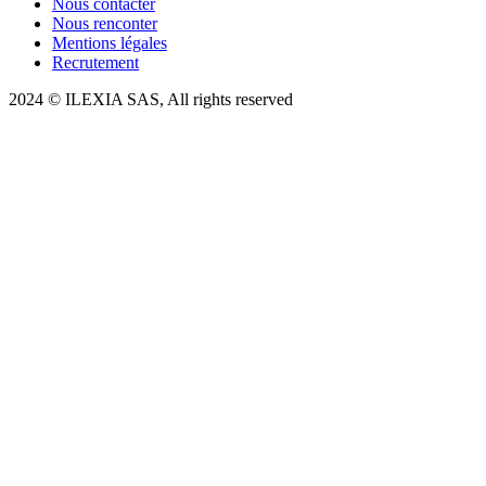
Nous contacter
Nous renconter
Mentions légales
Recrutement
2024 © ILEXIA SAS, All rights reserved