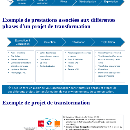
Exemple de prestations associées aux différentes
phases d'un projet de transformation
Exemple de projet de transformation