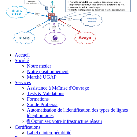
Accueil
Société
Notre métier
Notre positionnement
Marché UGAP
Services
Assistance à Maîtrise d'Ouvrage
Tests & Validations
Formations
Sonde Probexia
Automatisation de l'identification des types de lignes
téléphoniques
🌐 Optimisez votre infrastructure réseau
Certifications
Label d'interopérabilité