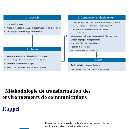
Méthodologie de transformation des
environnements de communications
Rappel